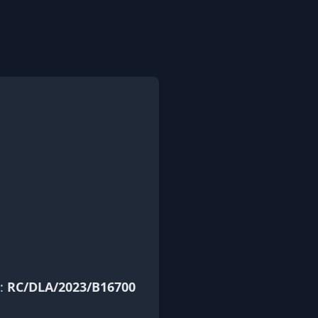
 :
RC/DLA/2023/B16700