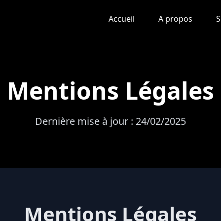
Accueil
A propos
S
Mentions Légales
Dernière mise à jour : 24/02/2025
Mentions Légales