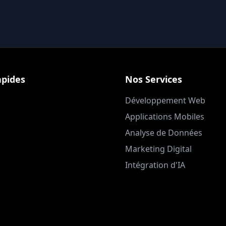
apides
Nos Services
Développement Web
Applications Mobiles
Analyse de Données
Marketing Digital
Intégration d'IA