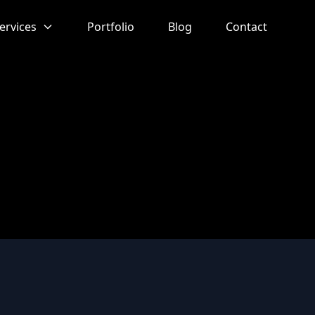
ervices
Portfolio
Blog
Contact