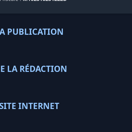
LA PUBLICATION
E LA RÉDACTION
SITE INTERNET