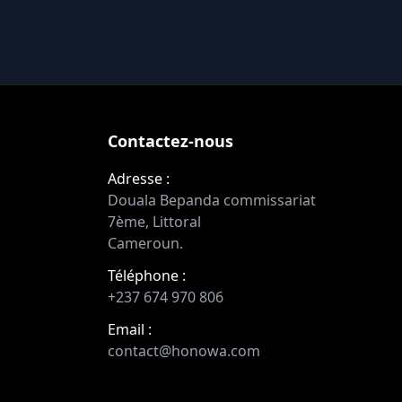
Contactez-nous
Adresse :
Douala Bepanda commissariat
7ème, Littoral
Cameroun.
Téléphone :
+237 674 970 806
Email :
contact@honowa.com