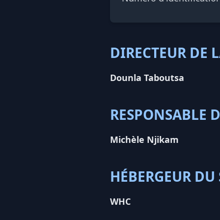
DIRECTEUR DE 
Dounla Taboutsa
RESPONSABLE D
Michèle Njikam
HÉBERGEUR DU 
WHC